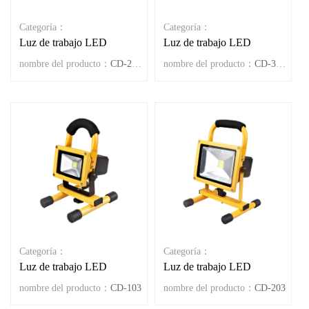
Categoría：
Categoría：
Luz de trabajo LED
Luz de trabajo LED
nombre del producto：
CD-203W
nombre del producto：
CD-303W
Categoría：
Categoría：
Luz de trabajo LED
Luz de trabajo LED
nombre del producto：
CD-103
nombre del producto：
CD-203