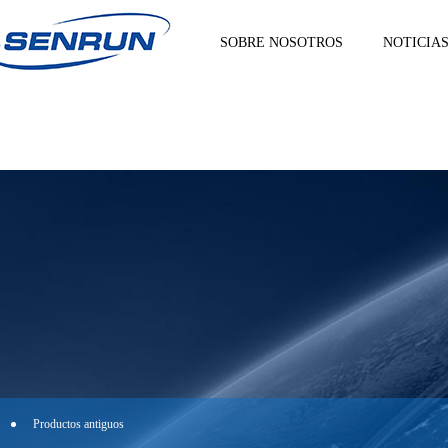
SOBRE NOSOTROS
NOTICIA
Productos antiguos