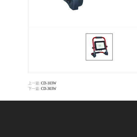
上一篇:
CD-103W
下一篇:
CD-303W