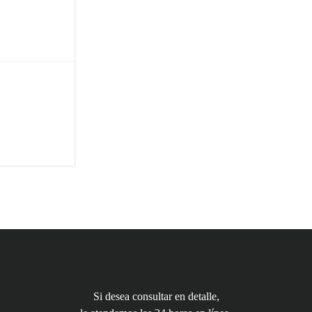
Si desea consultar en detalle,