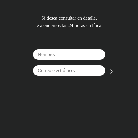
Si desea consultar en detalle,
le atendemos las 24 horas en línea.