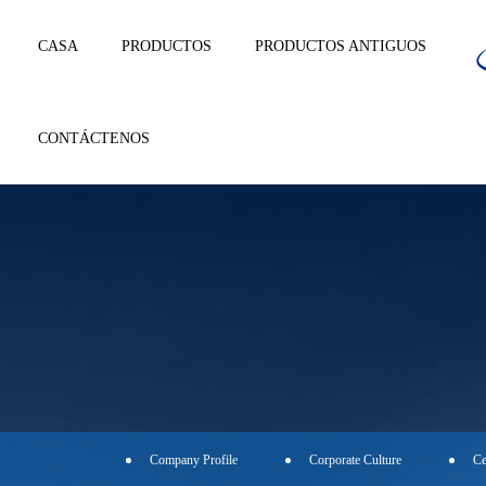
CASA
PRODUCTOS
PRODUCTOS ANTIGUOS
CONTÁCTENOS
Company Profile
Corporate Culture
Ce