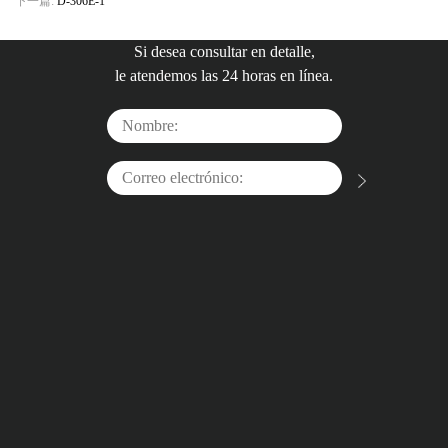
下一篇:
D-306E-1
Si desea consultar en detalle,
le atendemos las 24 horas en línea.