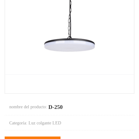
D-250
nombre del producto:
Categoría: Luz colgante LED